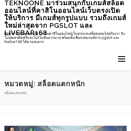
TEKNOONE มาร่วมสนุกกับเกมส์สล็อต
Skip
to
ออนไลน์ที่คาสิโนออนไลน์เว็บตรงเปิด
content
ให้บริการ มีเกมส์ทุกรูปแบบ รวมถึงเกมส์
ใหม่ล่าสุดจาก PGSLOT และ
LIVEBAR168
https://teknoone.net มาเล่นคาสิโนออนไลน์เว็บตรงและสล็อตออนไลน์กับเรา รับ
โบนัสเครดิตฟรีและโปรโมชั่นมากมาย พร้อมทั้งเลือกเล่นเกมส์จาก pgslot และ
livebar168 ได้ตามสะดวก
Menu
หมวดหมู่:
สล็อตแตกหนัก
สล็อตแตกหนัก