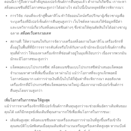
ตอนนี้เรารู้ถึงความสำคัญของเปอร์เซ็นต์การคืนทุนแล้ว คำถามก็เกิดขึ้น: เราจะหา
สล็อตแมชชีนที่มีโอกาสชนะสูงกว่าได้อย่างไร ต่อไปนี้เป็นกลยุทธ์ที่ควรพิจารณา:
การวิจัย: ก่อนที่จะเข้าสู่พื้นคาสิโน ทำวิจัยออนไลน์หรือปรึกษาผู้เชี่ยวชาญเพื่อ
ระบุเครื่องที่มีเปอร์เซ็นต์การคืนทุนสูงกว่า เว็บไซต์หลายแห่งให้ข้อมูลที่มีค่า
และบทวิจารณ์เกี่ยวกับสล็อตแมชชีนต่างๆ ซึ่งช่วยให้คุณตัดสินใจได้อย่างชาญ
ฉลาด
สล็อตเว็บตรงวอเลท
สถานที่: ให้ความสนใจกับการจัดวางเครื่องสล็อตภายในคาสิโน เครื่องจักรที่
ตั้งอยู่ในพื้นที่ที่มีการจราจรคับคั่งหรือใกล้กับทางเข้ามักจะมีเปอร์เซ็นต์การคืน
ทุนที่ต่ำกว่า ให้มองหาเครื่องจักรที่ซ่อนตัวอยู่ในมุมที่เงียบกว่า เนื่องจากพวกมัน
มักจะมีโอกาสชนะสูงกว่า
แจ็คพอตแบบโปรเกรสซีฟ: สล็อตแมชชีนแบบโปรเกรสซีฟนำเสนอแจ็คพอต
จำนวนมหาศาลที่เพิ่มขึ้นเมื่อเวลาผ่านไป แม้ว่าโอกาสที่จะถูกแจ็กพอตมี
โอกาสน้อยมาก แต่การจ่ายเงินที่เป็นไปได้ก็คุ้มค่าที่จะพิจารณา คอยสังเกต
เครื่องจักรที่มีโปรเกรสซีฟแจ็คพอตขนาดใหญ่ เนื่องจากอาจมีเปอร์เซ็นต์การ
คืนทุนโดยรวมสูงกว่า
เพิ่มโอกาสในการชนะให้สูงสุด
แม้ว่าการหาเครื่องจักรที่มีเปอร์เซ็นต์การคืนทุนสูงกว่าจะช่วยเพิ่มอัตราเดิมพันของ
คุณได้ แต่ก็มีกลยุทธ์เพิ่มเติมที่คุณสามารถใช้เพื่อเพิ่มโอกาสในการชนะ:
เดิมพันสูงสุด: สล็อตแมชชีนหลายเครื่องเสนอการจ่ายเงินที่สูงขึ้นหรือเข้าถึง
คุณสมบัติโบนัสพิเศษเมื่อคุณเดิมพันจำนวนเหรียญหรือเครดิตสูงสุด หากแบ๊งค์