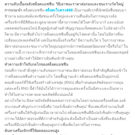
ความลับเบื้องหลังสล็อตแมชชีน: วิธีเอาชนะราคาต่อรองและชนะรางวัลใหญ่
การแนะนำ
สล็อตแมชชีน
สล็อตเว็บตรง888
เป็นงานอดิเรกที่นักพนันชื่นชอบมา
ช้านาน มอบเสน่ห์แห่งชัยชนะครั้งใหญ่และความตื่นเต้นในการหมุนวงล้อ
เครื่องจักรที่มีสีสันและฉูดฉาดเหล่านี้สามารถพบได้ในคาสิโน บาร์ และแม้แต่
แพลตฟอร์มออนไลน์ ดึงดูดผู้เล่นด้วยคำสัญญาของแจ็คพอตและโบนัส อย่างไร
ก็ตาม มีความเชื่อทั่วไปว่าสล็อตแมชชีนขึ้นอยู่กับโชคเท่านั้น โดยไม่มีทางที่จะ
เปลี่ยนแปลงผลลัพธ์ได้ แต่เป็นเช่นนั้นจริงหรือ? มีความลับใด ๆ ในการเอาชนะ
อัตราต่อรองและชนะรางวัลใหญ่บนอุปกรณ์การพนันยอดนิยมเหล่านี้หรือไม่? ใน
บทความนี้ เราจะเจาะลึกการทำงานภายในของสล็อตแมชชีนและเปิดเผยกลยุทธ์
บางอย่างที่อาจทำให้อัตราเดิมพันเข้าข้างคุณ
ทำความเข้าใจกับกลไกของสล็อตแมชชีน
ก่อนที่เราจะดำดิ่งสู่ความลับของการเอาชนะอัตราต่อรอง สิ่งสำคัญคือต้องเข้าใจ
ว่าสล็อตแมชชีนทำงานอย่างไร โดยพื้นฐานแล้ว สล็อตแมชชีนเป็นอุปกรณ์
คอมพิวเตอร์ที่ใช้เครื่องสร้างตัวเลขสุ่ม (RNG) เพื่อกำหนดผลลัพธ์ของการหมุน
แต่ละครั้ง RNG นี้ทำให้มั่นใจได้ว่าการหมุนแต่ละครั้งเป็นอิสระและเป็นกลาง
ทำให้ไม่สามารถคาดเดาผลลัพธ์ที่แน่นอนได้
อย่างไรก็ตาม มีหลายปัจจัยที่ส่งผลต่อการจ่ายเงินโดยรวมของเครื่องสล็อต องค์
ประกอบสำคัญประการหนึ่งคือ “เปอร์เซ็นต์การคืนทุน” ซึ่งแสดงถึงจำนวนเงินที่
เครื่องจ่ายคืนให้กับผู้เล่นเมื่อเวลาผ่านไป สล็อตแมชชีนที่มีเปอร์เซ็นต์การคืนทุนสูง
กว่าจะให้อัตราต่อรองที่ดีกว่าสำหรับผู้เล่น ดังนั้นจึงจำเป็นอย่างยิ่งที่จะต้องเลือก
เครื่องที่มีเปอร์เซ็นต์การคืนทุนสูงกว่าเพื่อเพิ่มโอกาสในการชนะ
ค้นหาเครื่องจักรที่ให้ผลตอบแทนสูง