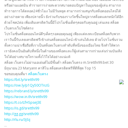
หรือผ่านแอดมิน ทำรายการง่ายสะดวกสบายตอบปัญหาในมุมของผู้เล่น สามารถ
ทำรายการได้ตลอด24ชั่วโมง ไม่มีวันหยุด สามารถร่วมสนุกกับสล็อตออนไลน์ได้
อย่างง่ายดาย เพียงปลายนิ้ว ยังร่วมรับของรางวัลชิ้นใหญ่จากสล็อตแตกหนักได้อีก
ด้วยโชค2ต่อ เพิ่มเติมเครดิตวันนี้มีโปรโมชั่นเด็ดๆคอยรับคุณอยู่ เล่นเลย สล็อต
เว็บตรงเว็บไซต์ตรง
โปรโมชั่นสล็อตออนไลน์ดีๆเด็ดๆรอคอยคุณอยู่ เพียงแค่ลงทะเบียนสล็อตกับพวก
เราวันนี้รับเลยเครดิตฟรีเข้าเล่นสล็อตออนไลน์ เข้าเล่นได้เลย ด้วยโปรโมชั่นรวม
ทั้งความน่าเชื่อถือที่เราเป็นสล็อตเว็บตรงลำดับที่หนึ่งของเมืองไทย จึงทำให้พวก
เรายังคงเป็นอันดับที่หนึ่งในด้านของสล็อตและก็ผู้เล่นสามารถร่วมเล่นร่วมบันเทิง
ใจได้อย่างสบายใจรวมทั้งไว้ใจได้อย่างแน่แท้
สล็อต เว็บตรงไม่ผ่านเอเย่นต์ไม่มีขั้นต่ำ สล็อตเว็บตรง m.Sretthi99.bet 30
มิถุนายน 23 Maryann คาสิโน สล็อตเครดิตฟรีที่ดีที่สุด Top 15
ขอขอบคุณที่มา
สล็อตเว็บตรง
https://bit.ly/sretthi99
https://ow.ly/p1Qy50OTnzG
https://rebrand.ly/sretthi99
https://wow.in.th/sretthi99
https://t.co/LfHSpseJ3E
https://is.gd/sretthi99
http://gg.gg/sretthi99
http://rlu.ru/3jSij
…