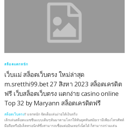
สล็อตแตกหนัก
เว็บแม่ สล็อตเว็บตรง ใหม่ล่าสุด
m.sretthi99.bet 27 สิงหา 2023 สล็อตเครดิต
ฟรี เว็บสล็อตเว็บตรง แตกง่าย casino online
Top 32 by Maryann สล็อตเครดิตฟรี
สล็อตเว็บตรง
!! แจกหนัก จัดเต็มเล่นง่ายได้เงินจริง
เลิกเล่นสล็อตแมชชีนแบบเดิมๆหันมาตามโลกให้ทันยุคทันสมัยเรามีเพียงโทรศัพท์
มือถือหรืออิเล็คทรอนิกส์ซึ่งสามารถเชื่อมต่ออินเทอร์เน็ตได้ ก็สามารถร่วมเล่น