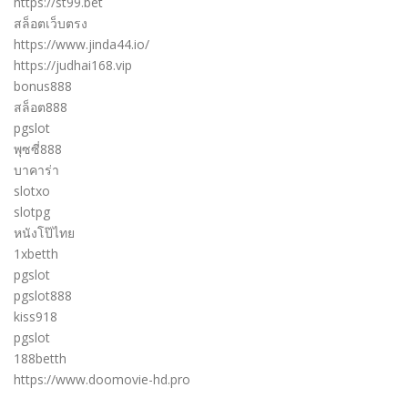
https://st99.bet
สล็อตเว็บตรง
https://www.jinda44.io/
https://judhai168.vip
bonus888
สล็อต888
pgslot
พุซซี่888
บาคาร่า
slotxo
slotpg
หนังโป๊ไทย
1xbetth
pgslot
pgslot888
kiss918
pgslot
188betth
https://www.doomovie-hd.pro